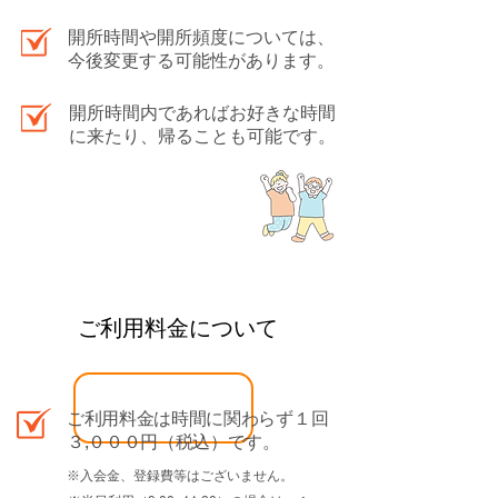
開所時間や開所頻度については、
今後変更する可能性があります。
開所時間内であればお好きな時間
に来たり、帰ることも可能です。
​ご利用料金について
ご利用料金は時間に関わらず１回
３,０００円（税込）です。
※入会金、登録費等はございません。