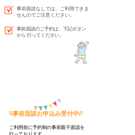
事前面談なしでは、ご利用できま
せんのでご注意ください。
事前面談のご予約は、下記ボタン
から 行ってください。
\\事前面談お申込み受付中//
ご利用前に予約制の事前親子面談を
行っております。