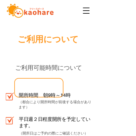
ご利用について
ご利用可能時間について
開所時間 朝9時～14時
（都合により開所時間が前後する場合があり
ます）
平日週２日程度開所を予定してい
ます。
（開所日はご予約の際にご確認ください）